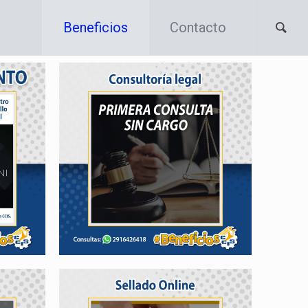
Beneficios
Contacto